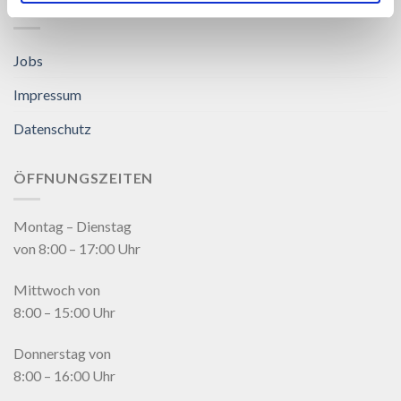
LINKS
Jobs
Impressum
Datenschutz
ÖFFNUNGSZEITEN
Montag – Dienstag
von 8:00 – 17:00 Uhr
Mittwoch von
8:00 – 15:00 Uhr
Donnerstag von
8:00 – 16:00 Uhr