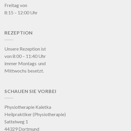
Freitag von
8:15 – 12:00 Uhr
REZEPTION
Unsere Rezeption ist
von 8:00 – 11:40 Uhr
immer Montags und
Mittwochs besetzt.
SCHAUEN SIE VORBEI
Physiotherapie Kaletka
Heilpraktiker (Physiotherapie)
Sattelweg 1
44329 Dortmund