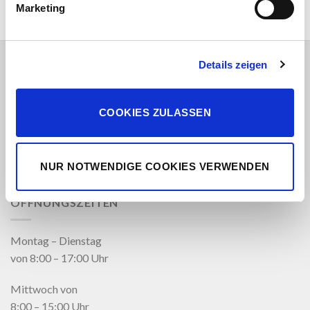
Marketing
Details zeigen
LINKS
Jobs
COOKIES ZULASSEN
Impressum
Datenschutz
NUR NOTWENDIGE COOKIES VERWENDEN
ÖFFNUNGSZEITEN
Montag – Dienstag
von 8:00 – 17:00 Uhr
Mittwoch von
8:00 – 15:00 Uhr