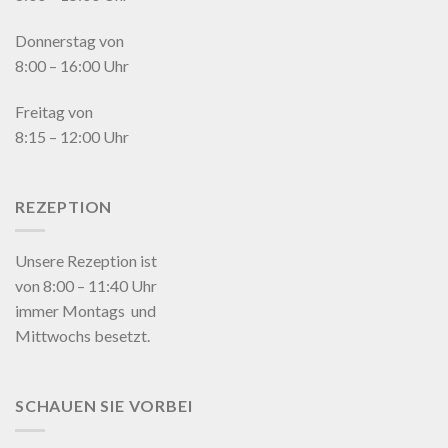
Donnerstag von
8:00 – 16:00 Uhr
Freitag von
8:15 – 12:00 Uhr
REZEPTION
Unsere Rezeption ist
von 8:00 – 11:40 Uhr
immer Montags und
Mittwochs besetzt.
SCHAUEN SIE VORBEI